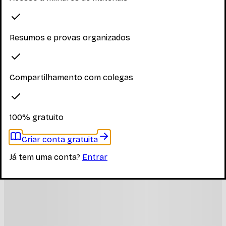
Resumos e provas organizados
Compartilhamento com colegas
100% gratuito
Criar conta gratuita
Já tem uma conta?
Entrar