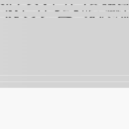
nalisar o tráfego. Ao continuar navegando, você concorda 