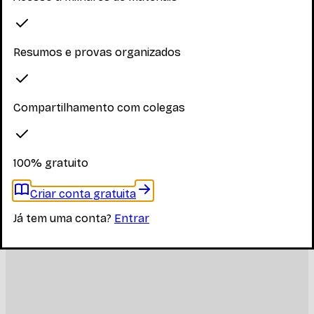
Resumos e provas organizados
Compartilhamento com colegas
100% gratuito
Criar conta gratuita
Já tem uma conta?
Entrar